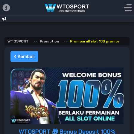
WTOSPORT
Promotion
Promosi all slot 100 promosi pg sof
Kembali
WTOSPORT 🎁 Bonus Deposit 100%