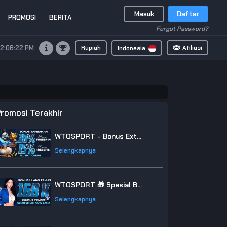
Masuk
Daftar
PROMOSI
BERITA
Forgot Password?
12:06:22 PM
Rupiah
Afiliasi
Indonesia
romosi Terakhir
WTOSPORT - Bonus Ext...
Selengkapnya
WTOSPORT 🎁 Spesial B...
Selengkapnya