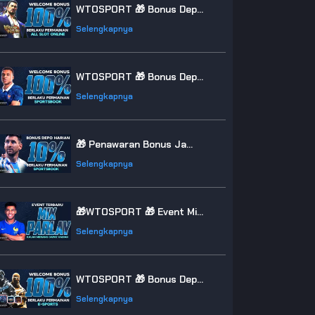
WTOSPORT 🎁 Bonus Dep...
Selengkapnya
WTOSPORT 🎁 Bonus Dep...
Selengkapnya
🎁 Penawaran Bonus Ja...
Selengkapnya
🎁WTOSPORT 🎁 Event Mi...
Selengkapnya
WTOSPORT 🎁 Bonus Dep...
Selengkapnya